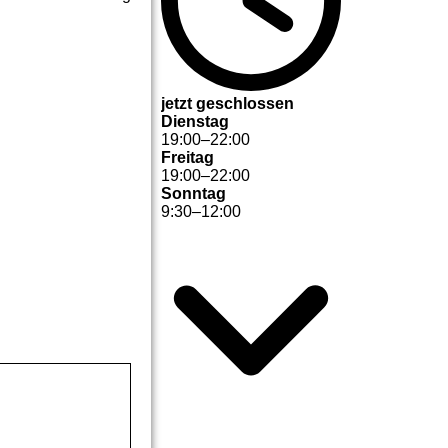
jetzt geschlossen
Dienstag
19
:
00
–
22
:
00
Freitag
19
:
00
–
22
:
00
Sonntag
9
:
30
–
12
:
00