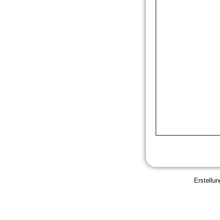
Erstellun